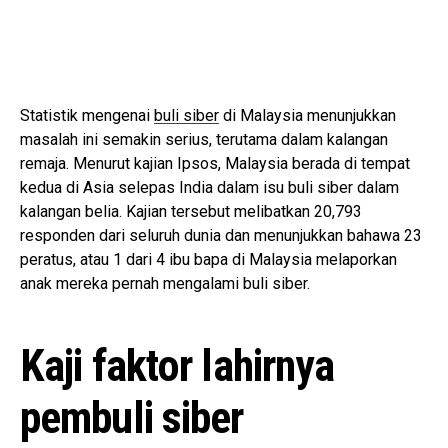
Statistik mengenai
buli siber
di Malaysia menunjukkan
masalah ini semakin serius, terutama dalam kalangan
remaja. Menurut kajian Ipsos, Malaysia berada di tempat
kedua di Asia selepas India dalam isu buli siber dalam
kalangan belia. Kajian tersebut melibatkan 20,793
responden dari seluruh dunia dan menunjukkan bahawa 23
peratus, atau 1 dari 4 ibu bapa di Malaysia melaporkan
anak mereka pernah mengalami buli siber.
Kaji faktor lahirnya
pembuli siber