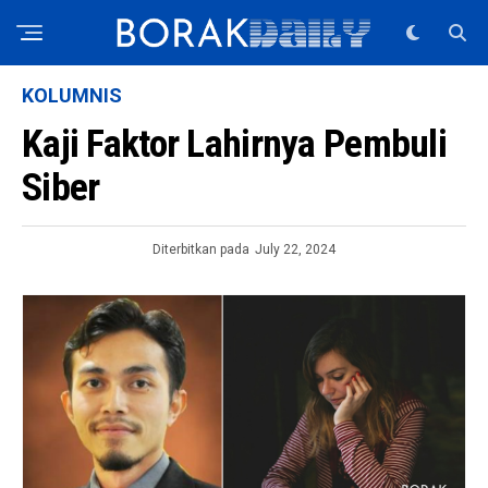
KOLUMNIS
Kaji Faktor Lahirnya Pembuli
Siber
Diterbitkan pada
July 22, 2024