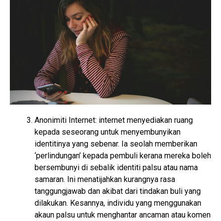
Anonimiti Internet: internet menyediakan ruang
kepada seseorang untuk menyembunyikan
identitinya yang sebenar. Ia seolah memberikan
‘perlindungan’ kepada pembuli kerana mereka boleh
bersembunyi di sebalik identiti palsu atau nama
samaran. Ini menatijahkan kurangnya rasa
tanggungjawab dan akibat dari tindakan buli yang
dilakukan. Kesannya, individu yang menggunakan
akaun palsu untuk menghantar ancaman atau komen