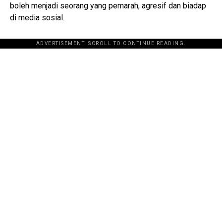
boleh menjadi seorang yang pemarah, agresif dan biadap
di media sosial.
ADVERTISEMENT. SCROLL TO CONTINUE READING.