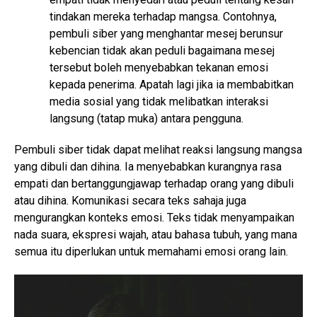
tindakan mereka terhadap mangsa. Contohnya,
pembuli siber yang menghantar mesej berunsur
kebencian tidak akan peduli bagaimana mesej
tersebut boleh menyebabkan tekanan emosi
kepada penerima. Apatah lagi jika ia membabitkan
media sosial yang tidak melibatkan interaksi
langsung (tatap muka) antara pengguna.
Pembuli siber tidak dapat melihat reaksi langsung mangsa
yang dibuli dan dihina. Ia menyebabkan kurangnya rasa
empati dan bertanggungjawap terhadap orang yang dibuli
atau dihina. Komunikasi secara teks sahaja juga
mengurangkan konteks emosi. Teks tidak menyampaikan
nada suara, ekspresi wajah, atau bahasa tubuh, yang mana
semua itu diperlukan untuk memahami emosi orang lain.