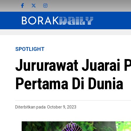
SPOTLIGHT
Jururawat Juarai 
Pertama Di Dunia
Diterbitkan pada
October 9, 2023