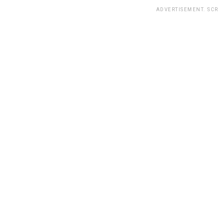
ADVERTISEMENT. SC