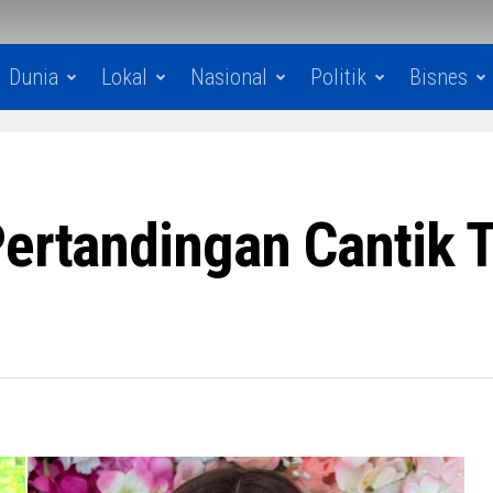
Dunia
Lokal
Nasional
Politik
Bisnes
Pertandingan Cantik 