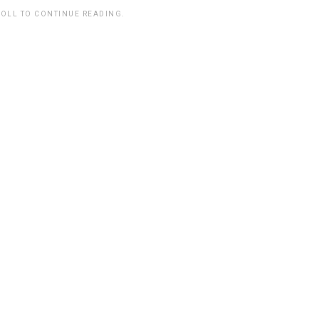
ROLL TO CONTINUE READING.