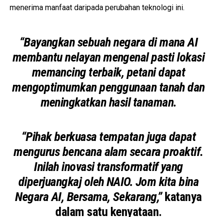
menerima manfaat daripada perubahan teknologi ini.
“Bayangkan sebuah negara di mana AI
membantu nelayan mengenal pasti lokasi
memancing terbaik, petani dapat
mengoptimumkan penggunaan tanah dan
meningkatkan hasil tanaman.
“Pihak berkuasa tempatan juga dapat
mengurus bencana alam secara proaktif.
Inilah inovasi transformatif yang
diperjuangkaj oleh NAIO. Jom kita bina
Negara AI, Bersama, Sekarang,”
katanya
dalam satu kenyataan.