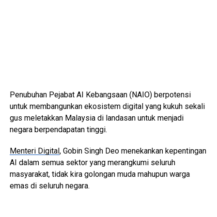
Penubuhan Pejabat AI Kebangsaan (NAIO) berpotensi
untuk membangunkan ekosistem digital yang kukuh sekali
gus meletakkan Malaysia di landasan untuk menjadi
negara berpendapatan tinggi.
Menteri Digital
, Gobin Singh Deo menekankan kepentingan
AI dalam semua sektor yang merangkumi seluruh
masyarakat, tidak kira golongan muda mahupun warga
emas di seluruh negara.