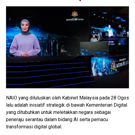
NAIO yang diluluskan oleh Kabinet Malaysia pada 28 Ogos
lalu adalah inisiatif strategik di bawah Kementerian Digital
yang ditubuhkan untuk meletakkan negara sebagai
peneraju serantau dalam bidang AI serta pemacu
transformasi digital global.