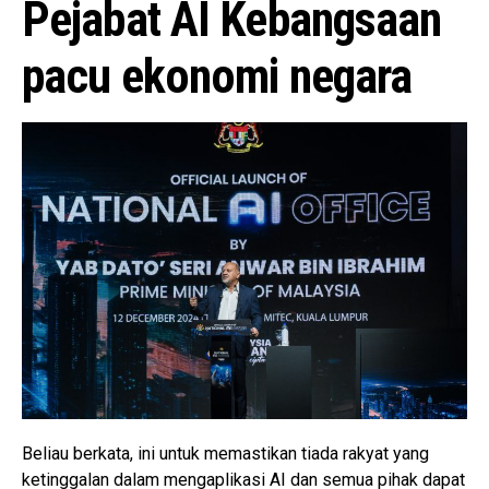
Pejabat AI Kebangsaan
pacu ekonomi negara
Beliau berkata, ini untuk memastikan tiada rakyat yang
ketinggalan dalam mengaplikasi AI dan semua pihak dapat