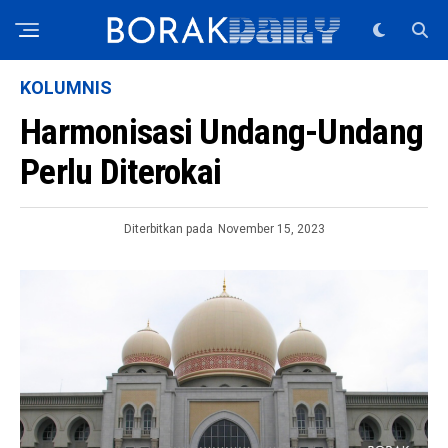
KOLUMNIS
Harmonisasi Undang-Undang
Perlu Diterokai
Diterbitkan pada
November 15, 2023