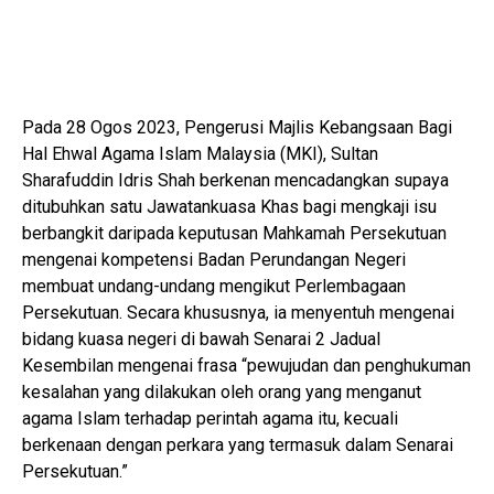
Pada 28 Ogos 2023, Pengerusi Majlis Kebangsaan Bagi
Hal Ehwal Agama Islam Malaysia (MKI), Sultan
Sharafuddin Idris Shah berkenan mencadangkan supaya
ditubuhkan satu Jawatankuasa Khas bagi mengkaji isu
berbangkit daripada keputusan Mahkamah Persekutuan
mengenai kompetensi Badan Perundangan Negeri
membuat undang-undang mengikut Perlembagaan
Persekutuan. Secara khususnya, ia menyentuh mengenai
bidang kuasa negeri di bawah Senarai 2 Jadual
Kesembilan mengenai frasa “pewujudan dan penghukuman
kesalahan yang dilakukan oleh orang yang menganut
agama Islam terhadap perintah agama itu, kecuali
berkenaan dengan perkara yang termasuk dalam Senarai
Persekutuan.”