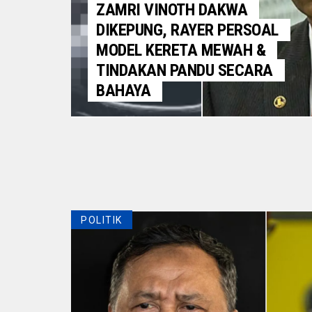
ZAMRI VINOTH DAKWA
DIKEPUNG, RAYER PERSOAL
MODEL KERETA MEWAH &
TINDAKAN PANDU SECARA
BAHAYA
POLITIK