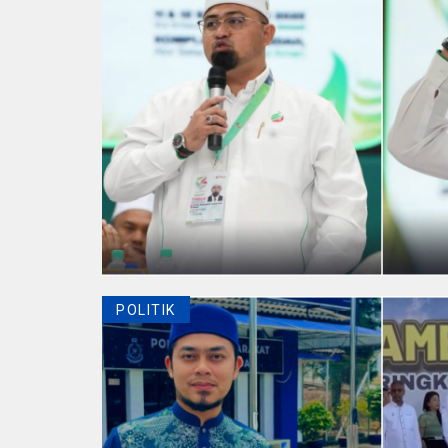
POLITIK