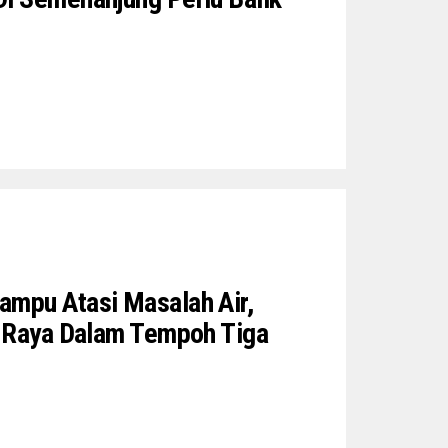
ampu Atasi Masalah Air,
n Raya Dalam Tempoh Tiga