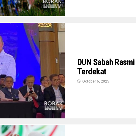
DUN Sabah Rasmi 
Terdekat
October 6, 2025