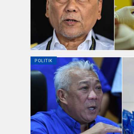
POLITIK