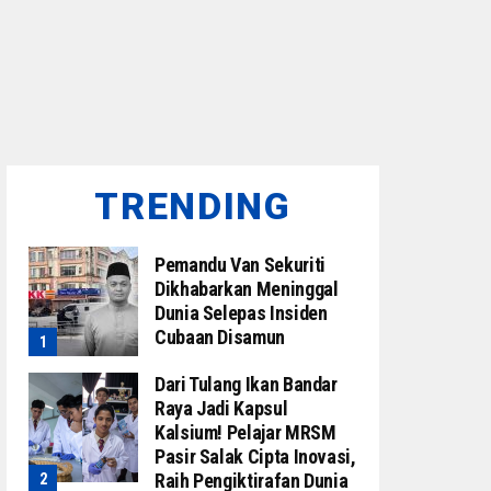
TRENDING
Pemandu Van Sekuriti
Dikhabarkan Meninggal
Dunia Selepas Insiden
Cubaan Disamun
Dari Tulang Ikan Bandar
Raya Jadi Kapsul
Kalsium! Pelajar MRSM
Pasir Salak Cipta Inovasi,
Raih Pengiktirafan Dunia