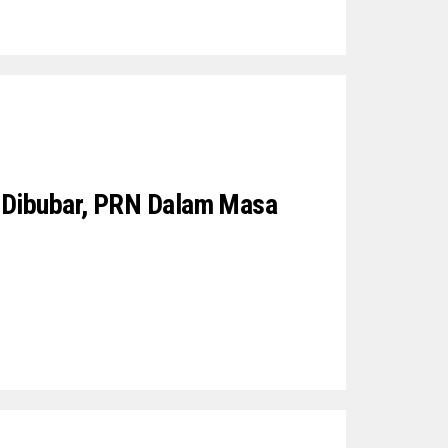
Dibubar, PRN Dalam Masa