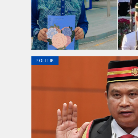
POLITIK