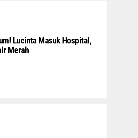
um! Lucinta Masuk Hospital,
air Merah