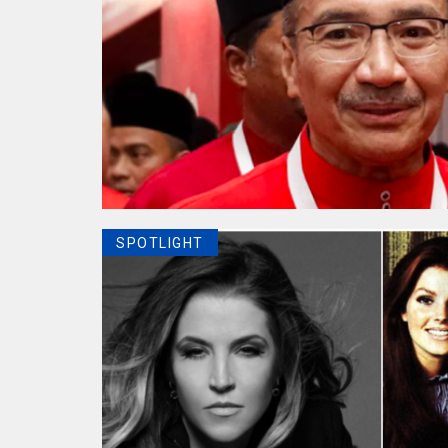
SPOTLIGHT