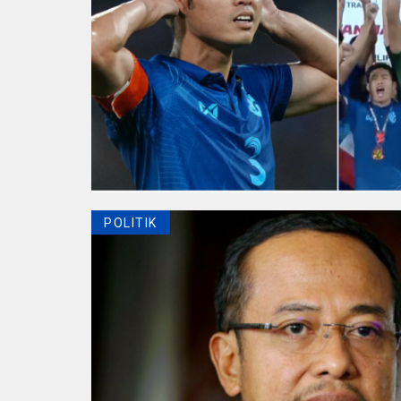
POLITIK