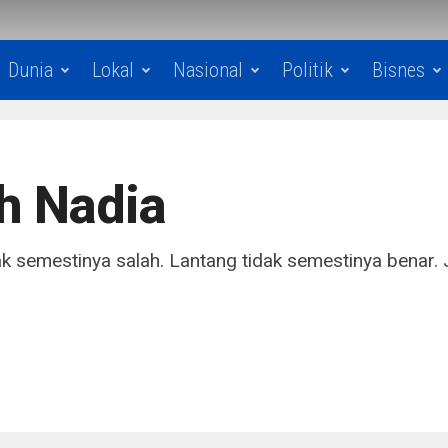
Dunia
Lokal
Nasional
Politik
Bisnes
h Nadia
k semestinya salah. Lantang tidak semestinya benar. 