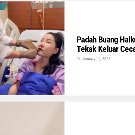
Padah Buang Halk
Tekak Keluar Cec
January 11, 2023