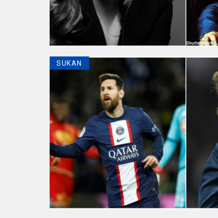
SUKAN