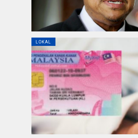
LOKAL