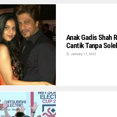
Anak Gadis Shah R
Cantik Tanpa Sole
January 17, 2023