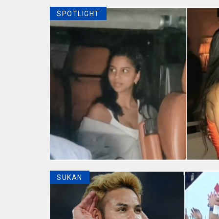
SPOTLIGHT
SUKAN