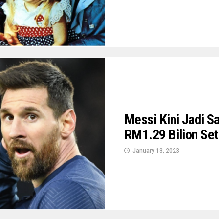
Messi Kini Jadi Sa
RM1.29 Bilion Se
January 13, 2023