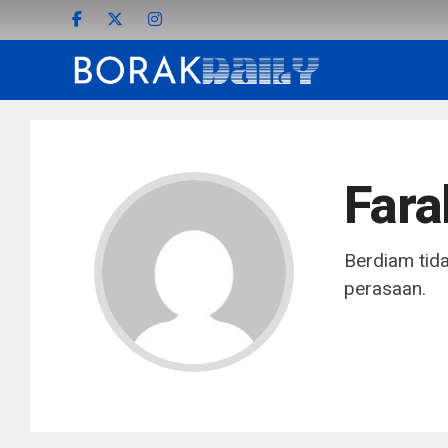
Fara
Berdiam tida
perasaan.