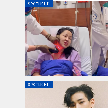
SPOTLIGHT
SPOTLIGHT