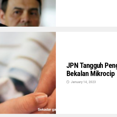
JPN Tangguh Peng
Bekalan Mikrocip
January 14, 2023