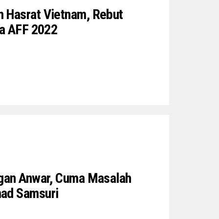
 Hasrat Vietnam, Rebut
la AFF 2022
ngan Anwar, Cuma Masalah
ad Samsuri