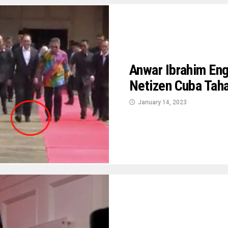
Anwar Ibrahim Eng
Netizen Cuba Taha
January 14, 2023