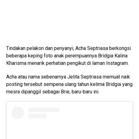
Tindakan pelakon dan penyanyi, Acha Septriasa berkongsi
beberapa keping foto anak perempuannya Bridgia Kalina
Kharisma menarik perhatian pengikut di laman Instagram.
Acha atau nama sebenarnya Jelita Septriasa memuat naik
posting tersebut sempena ulang tahun kelima Bridgia yang
mesra dipanggil sebagai Brie, baru-baru ini.