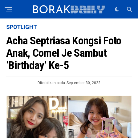
SPOTLIGHT
Acha Septriasa Kongsi Foto
Anak, Comel Je Sambut
‘Birthday’ Ke-5
Diterbitkan pada
September 30, 2022