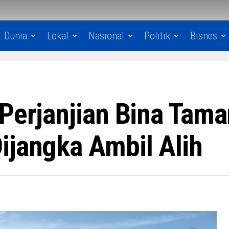
Dunia
Lokal
Nasional
Politik
Bisnes
 Perjanjian Bina Tam
ijangka Ambil Alih