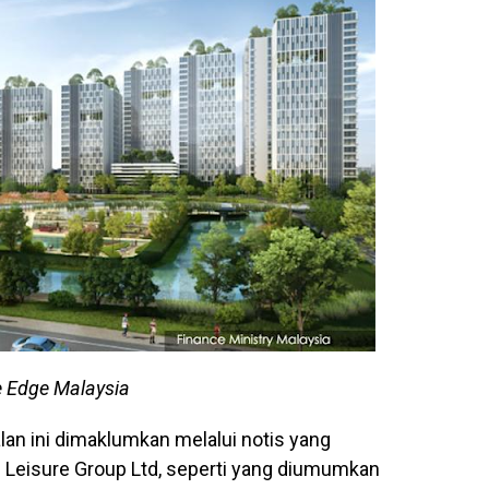
e Edge Malaysia
lan ini dimaklumkan melalui notis yang
 Leisure Group Ltd, seperti yang diumumkan