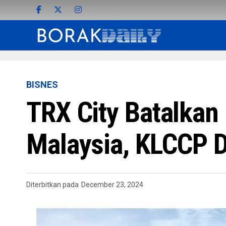
BISNES
TRX City Batalkan
Malaysia, KLCCP D
Diterbitkan pada
December 23, 2024