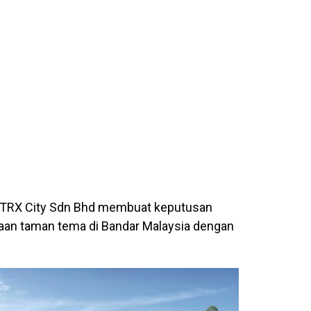
 TRX City Sdn Bhd membuat keputusan
aan taman tema di Bandar Malaysia dengan