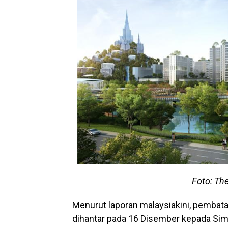
Foto: Th
Menurut laporan malaysiakini, pembata
dihantar pada 16 Disember kepada Sim