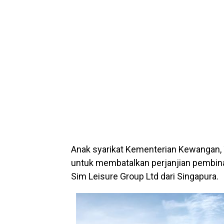
Anak syarikat Kementerian Kewangan,
untuk membatalkan perjanjian pembin
Sim Leisure Group Ltd dari Singapura.