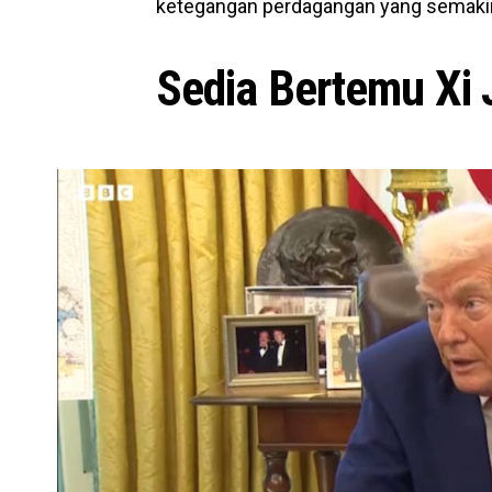
ketegangan perdagangan yang semakin
Sedia Bertemu Xi 