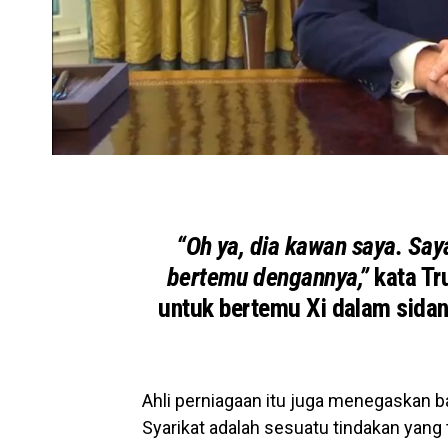
“Oh ya, dia kawan saya. Say
bertemu dengannya,”
kata Tr
untuk bertemu Xi dalam sidan
Ahli perniagaan itu juga menegaskan 
Syarikat adalah sesuatu tindakan yang 