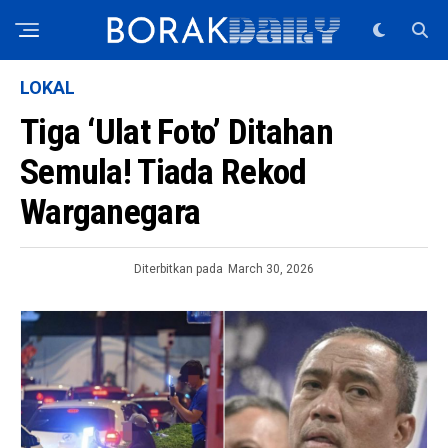
LOKAL
Tiga ‘Ulat Foto’ Ditahan
Semula! Tiada Rekod
Warganegara
Diterbitkan pada
March 30, 2026