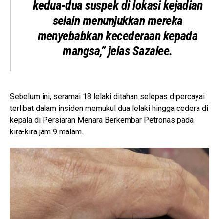
kedua-dua suspek di lokasi kejadian
selain menunjukkan mereka
menyebabkan kecederaan kepada
mangsa,” jelas Sazalee.
Sebelum ini, seramai 18 lelaki ditahan selepas dipercayai
terlibat dalam insiden memukul dua lelaki hingga cedera di
kepala di Persiaran Menara Berkembar Petronas pada
kira-kira jam 9 malam.