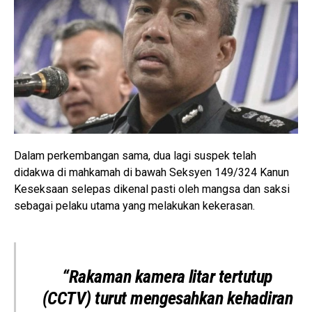
Dalam perkembangan sama, dua lagi suspek telah
didakwa di mahkamah di bawah Seksyen 149/324 Kanun
Keseksaan selepas dikenal pasti oleh mangsa dan saksi
sebagai pelaku utama yang melakukan kekerasan.
“Rakaman kamera litar tertutup
(CCTV) turut mengesahkan kehadiran