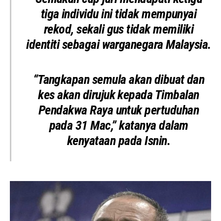
tiga individu ini tidak mempunyai
rekod, sekali gus tidak memiliki
identiti sebagai warganegara Malaysia.
“Tangkapan semula akan dibuat dan
kes akan dirujuk kepada Timbalan
Pendakwa Raya untuk pertuduhan
pada 31 Mac,” katanya dalam
kenyataan pada Isnin.