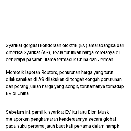
Syarikat gergasi kenderaan elektrik (EV) antarabangsa dari
Amerika Syarikat (AS), Tesla turunkan harga keretanya di
beberapa pasaran utama termasuk China dan Jerman.
Memetik laporan Reuters, penurunan harga yang turut
dilaksanakan di AS dilakukan di tengah-tengah penurunan
dan perang jualan harga yang sengit, terutamanya terhadap
EV di China.
Sebelum ini, pemilik syarikat EV itu iaitu Elon Musk
melaporkan penghantaran kenderaannya secara global
pada suku pertama jatuh buat kali pertama dalam hampir