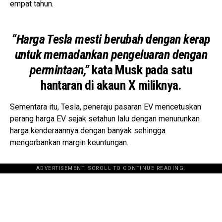
empat tahun.
“Harga Tesla mesti berubah dengan kerap
untuk memadankan pengeluaran dengan
permintaan,”
kata Musk pada satu
hantaran di akaun X miliknya.
Sementara itu, Tesla, peneraju pasaran EV mencetuskan
perang harga EV sejak setahun lalu dengan menurunkan
harga kenderaannya dengan banyak sehingga
mengorbankan margin keuntungan.
ADVERTISEMENT. SCROLL TO CONTINUE READING.