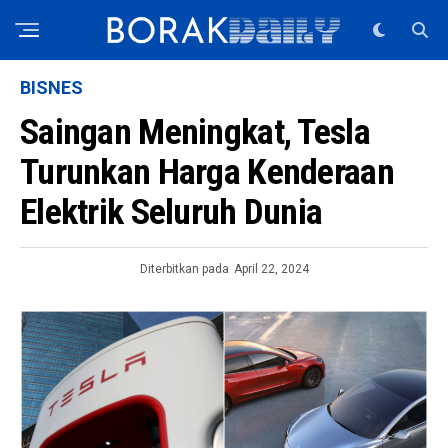
BISNES
Saingan Meningkat, Tesla
Turunkan Harga Kenderaan
Elektrik Seluruh Dunia
Diterbitkan pada
April 22, 2024