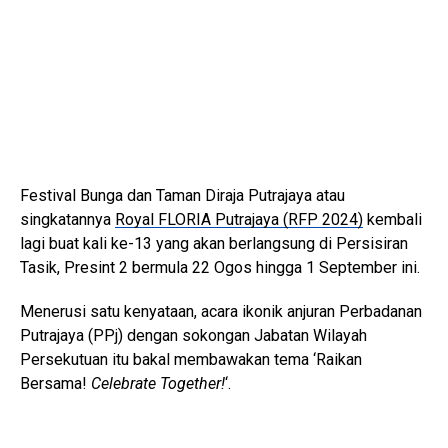
Festival Bunga dan Taman Diraja Putrajaya atau
singkatannya
Royal FLORIA Putrajaya (RFP 2024)
kembali
lagi buat kali ke-13 yang akan berlangsung di Persisiran
Tasik, Presint 2 bermula 22 Ogos hingga 1 September ini.
Menerusi satu kenyataan, acara ikonik anjuran Perbadanan
Putrajaya (PPj) dengan sokongan Jabatan Wilayah
Persekutuan itu bakal membawakan tema ‘Raikan
Bersama!
Celebrate Together!
‘.