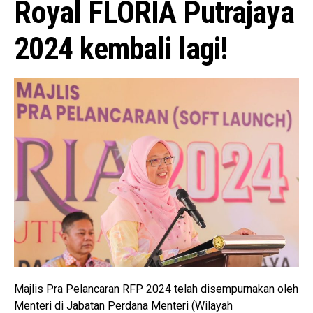
Royal FLORIA Putrajaya
2024 kembali lagi!
Majlis Pra Pelancaran RFP 2024 telah disempurnakan oleh
Menteri di Jabatan Perdana Menteri (Wilayah