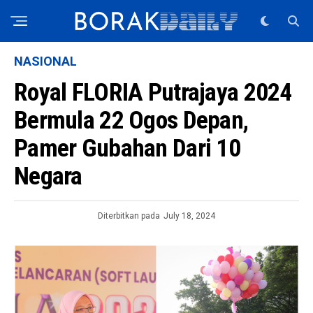
NASIONAL
Royal FLORIA Putrajaya 2024
Bermula 22 Ogos Depan,
Pamer Gubahan Dari 10
Negara
Diterbitkan pada
July 18, 2024