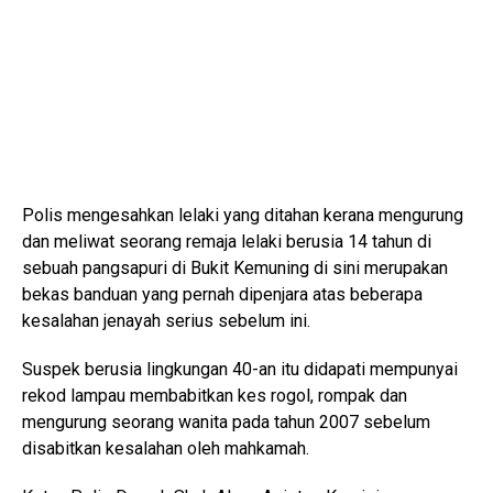
Polis mengesahkan lelaki yang ditahan kerana mengurung
dan meliwat seorang remaja lelaki berusia 14 tahun di
sebuah pangsapuri di Bukit Kemuning di sini merupakan
bekas banduan yang pernah dipenjara atas beberapa
kesalahan jenayah serius sebelum ini.
Suspek berusia lingkungan 40-an itu didapati mempunyai
rekod lampau membabitkan kes rogol, rompak dan
mengurung seorang wanita pada tahun 2007 sebelum
disabitkan kesalahan oleh mahkamah.