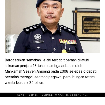
Berdasarkan semakan, lelaki terbabit pernah dijatuhi
hukuman penjara 13 tahun dan tiga sebatan oleh
Mahkamah Sesyen Ampang pada 2008 selepas didapati
bersalah merogol seorang pegawai perhubungan tetamu
wanita berusia 24 tahun.
ADVERTISEMENT. SCROLL TO CONTINUE READING.