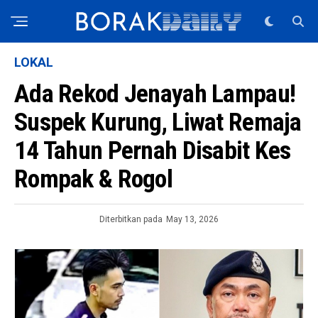
LOKAL
Ada Rekod Jenayah Lampau!
Suspek Kurung, Liwat Remaja
14 Tahun Pernah Disabit Kes
Rompak & Rogol
Diterbitkan pada
May 13, 2026