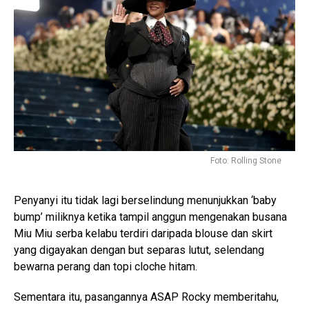
Foto: Rolling Stone
Penyanyi itu tidak lagi berselindung menunjukkan ‘baby
bump’ miliknya ketika tampil anggun mengenakan busana
Miu Miu serba kelabu terdiri daripada blouse dan skirt
yang digayakan dengan but separas lutut, selendang
bewarna perang dan topi cloche hitam.
Sementara itu, pasangannya ASAP Rocky memberitahu,