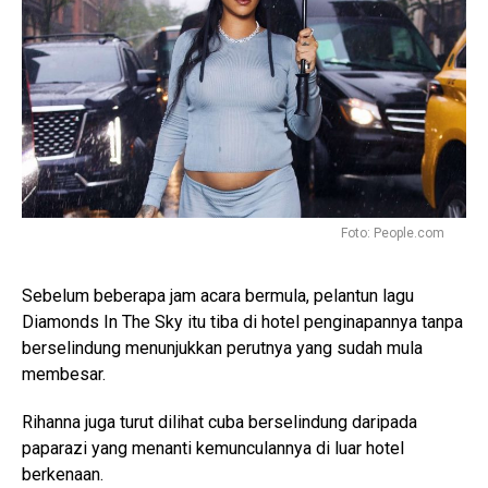
Foto: People.com
Sebelum beberapa jam acara bermula, pelantun lagu
Diamonds In The Sky itu tiba di hotel penginapannya tanpa
berselindung menunjukkan perutnya yang sudah mula
membesar.
Rihanna juga turut dilihat cuba berselindung daripada
paparazi yang menanti kemunculannya di luar hotel
berkenaan.