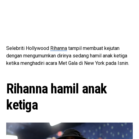
Selebriti Hollywood
Rihanna
tampil membuat kejutan
dengan mengumumkan dirinya sedang hamil anak ketiga
ketika menghadiri acara Met Gala di New York pada Isnin.
Rihanna hamil anak
ketiga