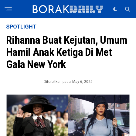
SPOTLIGHT
Rihanna Buat Kejutan, Umum
Hamil Anak Ketiga Di Met
Gala New York
Diterbitkan pada
May 6, 2025