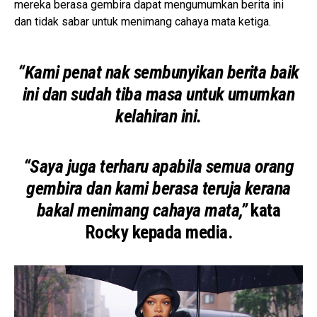
mereka berasa gembira dapat mengumumkan berita ini
dan tidak sabar untuk menimang cahaya mata ketiga.
“Kami penat nak sembunyikan berita baik
ini dan sudah tiba masa untuk umumkan
kelahiran ini.
“Saya juga terharu apabila semua orang
gembira dan kami berasa teruja kerana
bakal menimang cahaya mata,”
kata
Rocky kepada media.