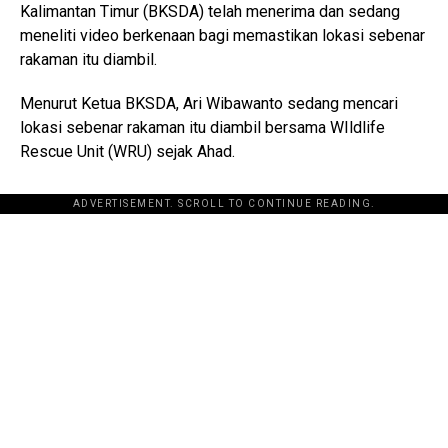
Kalimantan Timur (BKSDA) telah menerima dan sedang
meneliti video berkenaan bagi memastikan lokasi sebenar
rakaman itu diambil.
Menurut Ketua BKSDA, Ari Wibawanto sedang mencari
lokasi sebenar rakaman itu diambil bersama WIldlife
Rescue Unit (WRU) sejak Ahad.
ADVERTISEMENT. SCROLL TO CONTINUE READING.