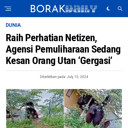
DUNIA
Raih Perhatian Netizen,
Agensi Pemuliharaan Sedang
Kesan Orang Utan ‘Gergasi’
Diterbitkan pada
July 10, 2024