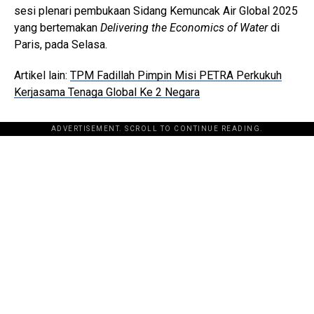
sesi plenari pembukaan Sidang Kemuncak Air Global 2025
yang bertemakan
Delivering the Economics of Water
di
Paris, pada Selasa.
Artikel lain:
TPM Fadillah Pimpin Misi PETRA Perkukuh
Kerjasama Tenaga Global Ke 2 Negara
ADVERTISEMENT. SCROLL TO CONTINUE READING.