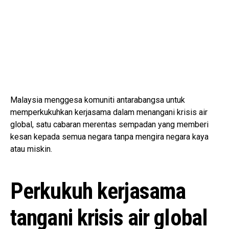
Malaysia menggesa komuniti antarabangsa untuk
memperkukuhkan kerjasama dalam menangani krisis air
global, satu cabaran merentas sempadan yang memberi
kesan kepada semua negara tanpa mengira negara kaya
atau miskin.
Perkukuh kerjasama
tangani krisis air global