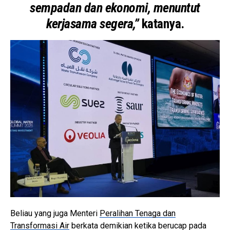
sempadan dan ekonomi, menuntut
kerjasama segera,”
katanya.
Beliau yang juga Menteri
Peralihan Tenaga dan
Transformasi Air
berkata demikian ketika berucap pada