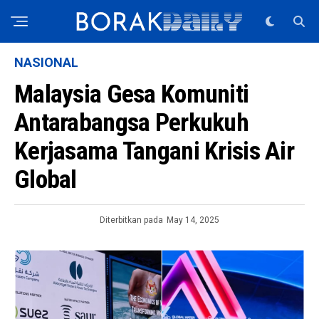
NASIONAL
Malaysia Gesa Komuniti
Antarabangsa Perkukuh
Kerjasama Tangani Krisis Air
Global
Diterbitkan pada
May 14, 2025