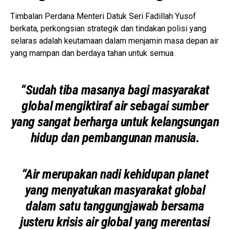
Timbalan Perdana Menteri Datuk Seri Fadillah Yusof
berkata, perkongsian strategik dan tindakan polisi yang
selaras adalah keutamaan dalam menjamin masa depan air
yang mampan dan berdaya tahan untuk semua.
“Sudah tiba masanya bagi masyarakat
global mengiktiraf air sebagai sumber
yang sangat berharga untuk kelangsungan
hidup dan pembangunan manusia.
“Air merupakan nadi kehidupan planet
yang menyatukan masyarakat global
dalam satu tanggungjawab bersama
justeru krisis air global yang merentasi