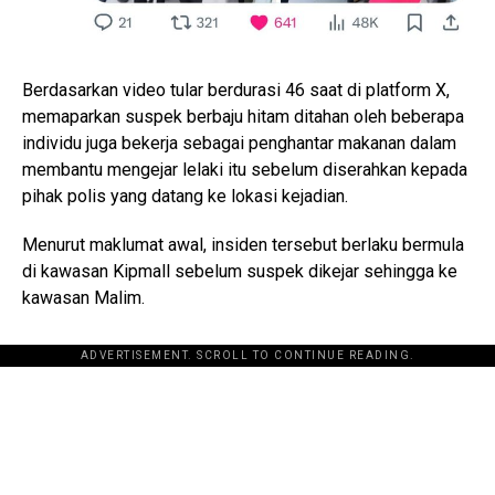
Berdasarkan video tular berdurasi 46 saat di platform X,
memaparkan suspek berbaju hitam ditahan oleh beberapa
individu juga bekerja sebagai penghantar makanan dalam
membantu mengejar lelaki itu sebelum diserahkan kepada
pihak polis yang datang ke lokasi kejadian.
Menurut maklumat awal, insiden tersebut berlaku bermula
di kawasan Kipmall sebelum suspek dikejar sehingga ke
kawasan Malim.
ADVERTISEMENT. SCROLL TO CONTINUE READING.