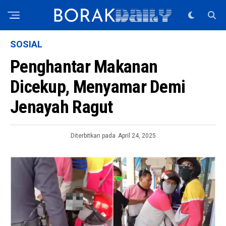
SOSIAL
Penghantar Makanan
Dicekup, Menyamar Demi
Jenayah Ragut
Diterbitkan pada
April 24, 2025