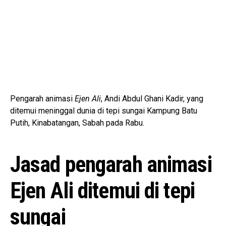
Pengarah animasi
Ejen Ali
, Andi Abdul Ghani Kadir, yang
ditemui meninggal dunia di tepi sungai Kampung Batu
Putih, Kinabatangan, Sabah pada Rabu.
Jasad pengarah animasi
Ejen Ali ditemui di tepi
sungai