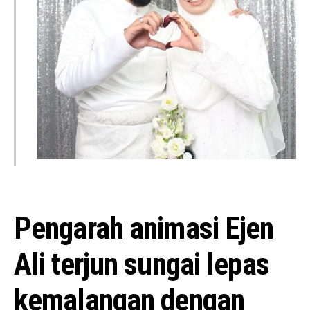
Pengarah animasi Ejen
Ali terjun sungai lepas
kemalangan dengan