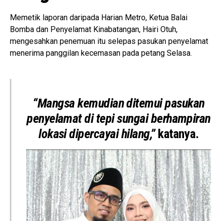
Memetik laporan daripada Harian Metro, Ketua Balai
Bomba dan Penyelamat Kinabatangan, Hairi Otuh,
mengesahkan penemuan itu selepas pasukan penyelamat
menerima panggilan kecemasan pada petang Selasa.
“Mangsa kemudian ditemui pasukan
penyelamat di tepi sungai berhampiran
lokasi dipercayai hilang,”
katanya.