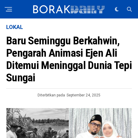
LOKAL
Baru Seminggu Berkahwin,
Pengarah Animasi Ejen Ali
Ditemui Meninggal Dunia Tepi
Sungai
Diterbitkan pada
September 24, 2025