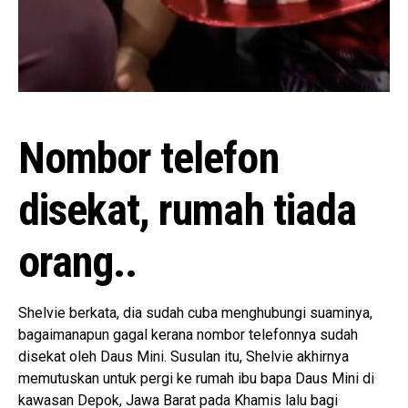
Nombor telefon
disekat, rumah tiada
orang..
Shelvie berkata, dia sudah cuba menghubungi suaminya,
bagaimanapun gagal kerana nombor telefonnya sudah
disekat oleh Daus Mini. Susulan itu, Shelvie akhirnya
memutuskan untuk pergi ke rumah ibu bapa Daus Mini di
kawasan Depok, Jawa Barat pada Khamis lalu bagi