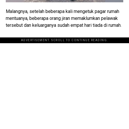
Malangnya, setelah beberapa kali mengetuk pagar rumah
mentuanya, beberapa orang jiran memaklumkan pelawak
tersebut dan keluarganya sudah empat hari tiada di rumah.
ADVERTISEMENT. SCROLL TO CONTINUE READING.