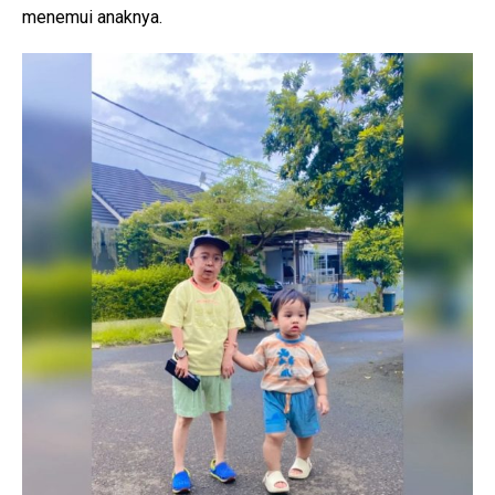
menemui anaknya.