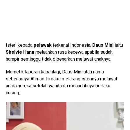
Isteri kepada
pelawak
terkenal Indonesia,
Daus Mini
iaitu
Shelvie Hana
meluahkan rasa kecewa apabila sudah
hampir seminggu tidak dibenarkan melawat anaknya.
Memetik laporan kapanlagi, Daus Mini atau nama
sebenarnya Ahmad Firdaus melarang isterinya melawat
anak mereka setelah wanita itu menuduhnya berlaku
curang.