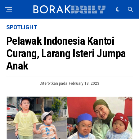
SPOTLIGHT
Pelawak Indonesia Kantoi
Curang, Larang Isteri Jumpa
Anak
Diterbitkan pada
February 18, 2023