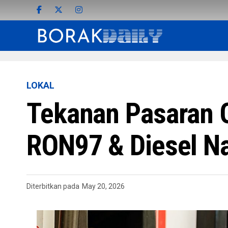
LOKAL
Tekanan Pasaran 
RON97 & Diesel N
Diterbitkan pada
May 20, 2026