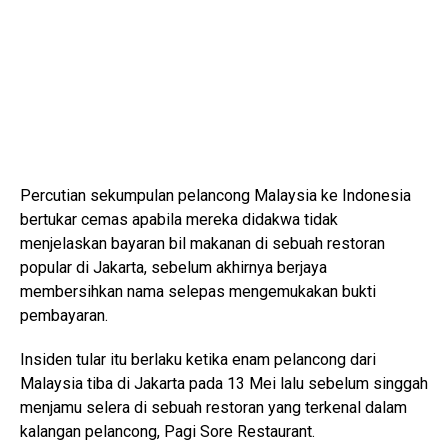
Percutian sekumpulan pelancong Malaysia ke Indonesia
bertukar cemas apabila mereka didakwa tidak
menjelaskan bayaran bil makanan di sebuah restoran
popular di Jakarta, sebelum akhirnya berjaya
membersihkan nama selepas mengemukakan bukti
pembayaran.
Insiden tular itu berlaku ketika enam pelancong dari
Malaysia tiba di Jakarta pada 13 Mei lalu sebelum singgah
menjamu selera di sebuah restoran yang terkenal dalam
kalangan pelancong, Pagi Sore Restaurant.