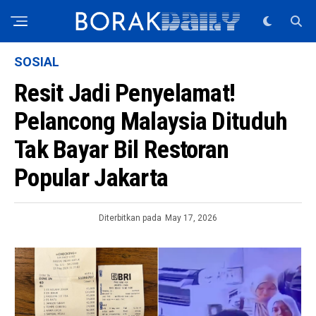
SOSIAL
Resit Jadi Penyelamat!
Pelancong Malaysia Dituduh
Tak Bayar Bil Restoran
Popular Jakarta
Diterbitkan pada
May 17, 2026