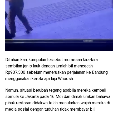
Difahamkan, kumpulan tersebut memesan kira-kira
sembilan jenis lauk dengan jumlah bil mencecah
Rp907,500 sebelum meneruskan perjalanan ke Bandung
menggunakan kereta api laju Whoosh.
Namun, situasi berubah tegang apabila mereka kembali
semula ke Jakarta pada 16 Mei dan dimaklumkan bahawa
pihak restoran didakwa telah menularkan wajah mereka di
media sosial dengan tuduhan tidak membayar bil.