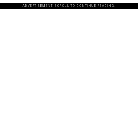
ADVERTISEMENT. SCROLL TO CONTINUE READING.