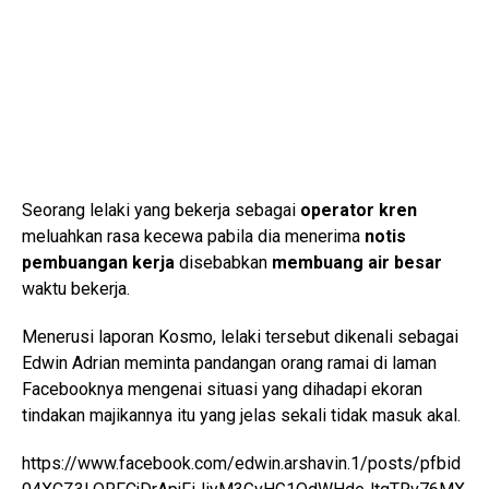
Seorang lelaki yang bekerja sebagai
operator kren
meluahkan rasa kecewa pabila dia menerima
notis
pembuangan kerja
disebabkan
membuang air besar
waktu bekerja.
Menerusi laporan Kosmo, lelaki tersebut dikenali sebagai
Edwin Adrian meminta pandangan orang ramai di laman
Facebooknya mengenai situasi yang dihadapi ekoran
tindakan majikannya itu yang jelas sekali tidak masuk akal.
https://www.facebook.com/edwin.arshavin.1/posts/pfbid