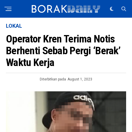
LOKAL
Operator Kren Terima Notis
Berhenti Sebab Pergi ‘Berak’
Waktu Kerja
Diterbitkan pada
August 1, 2023