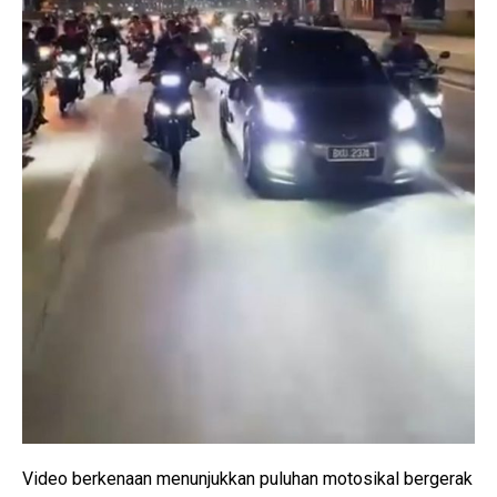
Video berkenaan menunjukkan puluhan motosikal bergerak