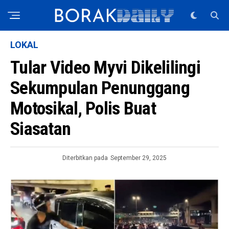
LOKAL
Tular Video Myvi Dikelilingi
Sekumpulan Penunggang
Motosikal, Polis Buat
Siasatan
Diterbitkan pada
September 29, 2025