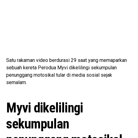
Satu rakaman video berdurasi 29 saat yang memaparkan
sebuah kereta Perodua Myvi dikelilingi sekumpulan
penunggang motosikal tular di media sosial sejak
semalam.
Myvi dikelilingi
sekumpulan