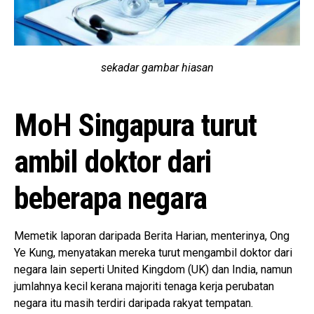
sekadar gambar hiasan
MoH Singapura turut
ambil doktor dari
beberapa negara
Memetik laporan daripada Berita Harian, menterinya, Ong
Ye Kung, menyatakan mereka turut mengambil doktor dari
negara lain seperti United Kingdom (UK) dan India, namun
jumlahnya kecil kerana majoriti tenaga kerja perubatan
negara itu masih terdiri daripada rakyat tempatan.