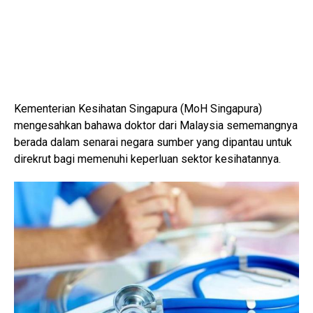
Kementerian Kesihatan Singapura (MoH Singapura)
mengesahkan bahawa doktor dari Malaysia sememangnya
berada dalam senarai negara sumber yang dipantau untuk
direkrut bagi memenuhi keperluan sektor kesihatannya.