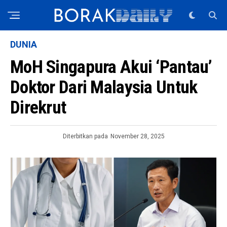
DUNIA
MoH Singapura Akui ‘Pantau’
Doktor Dari Malaysia Untuk
Direkrut
Diterbitkan pada
November 28, 2025