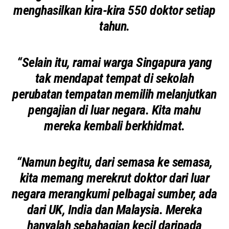
menghasilkan kira-kira 550 doktor setiap
tahun.
“Selain itu, ramai warga Singapura yang
tak mendapat tempat di sekolah
perubatan tempatan memilih melanjutkan
pengajian di luar negara. Kita mahu
mereka kembali berkhidmat.
“Namun begitu, dari semasa ke semasa,
kita memang merekrut doktor dari luar
negara merangkumi pelbagai sumber, ada
dari UK, India dan Malaysia. Mereka
hanyalah sebahagian kecil daripada