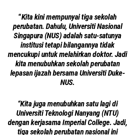
“
Kita kini mempunyai tiga sekolah
perubatan. Dahulu, Universiti Nasional
Singapura (NUS) adalah satu-satunya
institusi tetapi bilangannya tidak
mencukupi untuk melahirkan doktor. Jadi
kita menubuhkan sekolah perubatan
lepasan ijazah bersama Universiti Duke-
NUS.
“Kita juga menubuhkan satu lagi di
Universiti Teknologi Nanyang (NTU)
dengan kerjasama Imperial College. Jadi,
tiga sekolah perubatan nasional ini