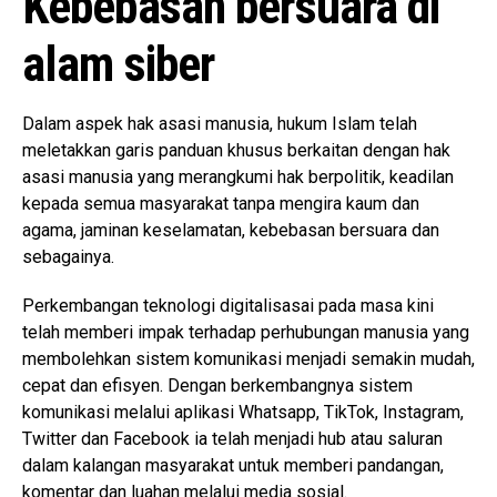
Kebebasan bersuara di
alam siber
Dalam aspek hak asasi manusia, hukum Islam telah
meletakkan garis panduan khusus berkaitan dengan hak
asasi manusia yang merangkumi hak berpolitik, keadilan
kepada semua masyarakat tanpa mengira kaum dan
agama, jaminan keselamatan, kebebasan bersuara dan
sebagainya.
Perkembangan teknologi digitalisasai pada masa kini
telah memberi impak terhadap perhubungan manusia yang
membolehkan sistem komunikasi menjadi semakin mudah,
cepat dan efisyen. Dengan berkembangnya sistem
komunikasi melalui aplikasi Whatsapp, TikTok, Instagram,
Twitter dan Facebook ia telah menjadi hub atau saluran
dalam kalangan masyarakat untuk memberi pandangan,
komentar dan luahan melalui media sosial.