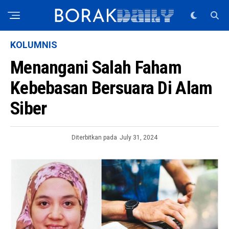
KOLUMNIS
Menangani Salah Faham
Kebebasan Bersuara Di Alam
Siber
Diterbitkan pada
July 31, 2024