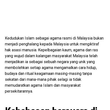
Kedudukan Islam sebagai agama rasmi di Malaysia bukan
menjadi penghalang kepada Malaysia untuk mengiktiraf
hak asasi manusia. Kepelbagaian kaum, agama dan ras
yang wujud dalam kalangan masyarakat Malaysia telah
menjadikan ia sebagai sebuah negara yang unik yang
membolehkan setiap agama mengamalkan cara hidup,
budaya dan ritual keagamaan masing-masing tanpa
sekatan dari mana-mana pihak selagi ia tidak
memudaratkan agama Islam dan masyarakat
persekitarannya.