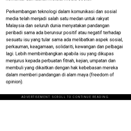
Perkembangan teknologi dalam komunikasi dan sosial
media telah menjadi salah satu medan untuk rakyat
Malaysia dan seluruh dunia menyatakan pandangan
peribadi sama ada berunsur positif atau negatif terhadap
sesuatu isu yang tular sama ada melibatkan aspek sosial,
perkauman, keagamaan, solidariti, kewangan dan pelbagai
lagi. Lebih membimbangkan apabila isu yang dikupas
menjurus kepada perbuatan fitnah, kejian, umpatan dan
membuli yang dikaitkan dengan hak kebebasan mereka
dalam memberi pandangan di alam maya (freedom of
opinion).
ADVERTISEMENT. SCROLL TO CONTINUE READING.