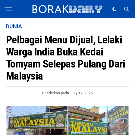
DUNIA
Pelbagai Menu Dijual, Lelaki
Warga India Buka Kedai
Tomyam Selepas Pulang Dari
Malaysia
Diterbitkan pada
July 17, 2025