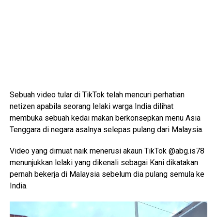
Sebuah video tular di TikTok telah mencuri perhatian
netizen apabila seorang lelaki warga India dilihat
membuka sebuah kedai makan berkonsepkan menu Asia
Tenggara di negara asalnya selepas pulang dari Malaysia.
Video yang dimuat naik menerusi akaun TikTok @abg.is78
menunjukkan lelaki yang dikenali sebagai Kani dikatakan
pernah bekerja di Malaysia sebelum dia pulang semula ke
India.