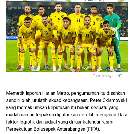
Foto: Malaysia NT
Memetik laporan Harian Metro, pengumuman itu disahkan
sendiri oleh jurulatih skuad kebangsaan, Peter Cklamovski
yang memaklumkan keputusan itu bukan sesuatu yang
mudah namun terpaksa diputuskan setelah mengambil kira
faktor logistik dan jadual yang di luar kalendar rasmi
Persekutuan Bolasepak Antarabangsa (FIFA).