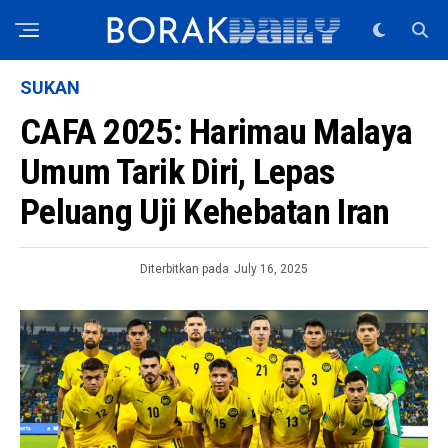
SUKAN
CAFA 2025: Harimau Malaya
Umum Tarik Diri, Lepas
Peluang Uji Kehebatan Iran
Diterbitkan pada
July 16, 2025