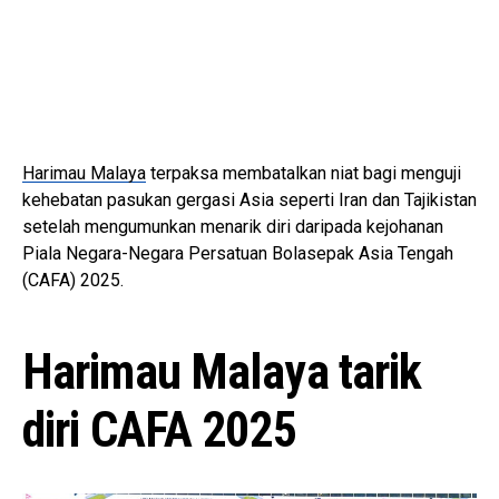
Harimau Malaya
terpaksa membatalkan niat bagi menguji
kehebatan pasukan gergasi Asia seperti Iran dan Tajikistan
setelah mengumunkan menarik diri daripada kejohanan
Piala Negara-Negara Persatuan Bolasepak Asia Tengah
(CAFA) 2025.
Harimau Malaya tarik
diri CAFA 2025