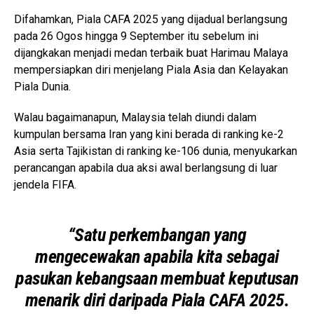
Difahamkan, Piala CAFA 2025 yang dijadual berlangsung
pada 26 Ogos hingga 9 September itu sebelum ini
dijangkakan menjadi medan terbaik buat Harimau Malaya
mempersiapkan diri menjelang Piala Asia dan Kelayakan
Piala Dunia.
Walau bagaimanapun, Malaysia telah diundi dalam
kumpulan bersama Iran yang kini berada di ranking ke-2
Asia serta Tajikistan di ranking ke-106 dunia, menyukarkan
perancangan apabila dua aksi awal berlangsung di luar
jendela FIFA.
“Satu perkembangan yang
mengecewakan apabila kita sebagai
pasukan kebangsaan membuat keputusan
menarik diri daripada Piala CAFA 2025.