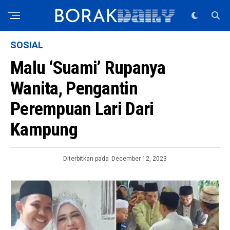
SOSIAL
Malu ‘Suami’ Rupanya
Wanita, Pengantin
Perempuan Lari Dari
Kampung
Diterbitkan pada
December 12, 2023