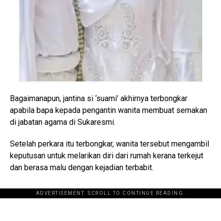
Bagaimanapun, jantina si ‘suami’ akhirnya terbongkar
apabila bapa kepada pengantin wanita membuat semakan
di jabatan agama di Sukaresmi.
Setelah perkara itu terbongkar, wanita tersebut mengambil
keputusan untuk melarikan diri dari rumah kerana terkejut
dan berasa malu dengan kejadian terbabit.
ADVERTISEMENT. SCROLL TO CONTINUE READING.