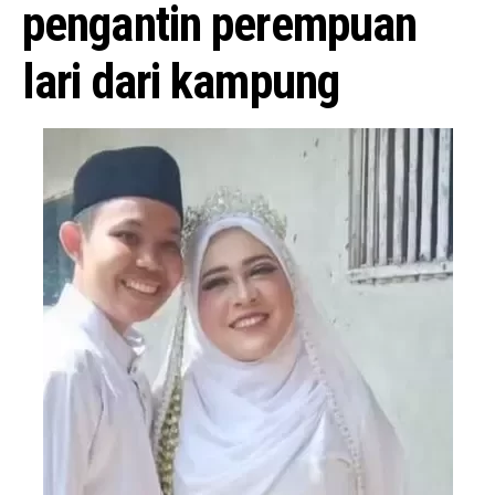
pengantin perempuan
lari dari kampung