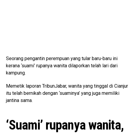
Seorang pengantin perempuan yang tular baru-baru ini
kerana ‘suami’ rupanya wanita dilaporkan telah lari dari
kampung.
Memetik laporan TribunJabar, wanita yang tinggal di Cianjur
itu telah bernikah dengan ‘suaminya’ yang juga memiliki
jantina sama.
‘Suami’ rupanya wanita,