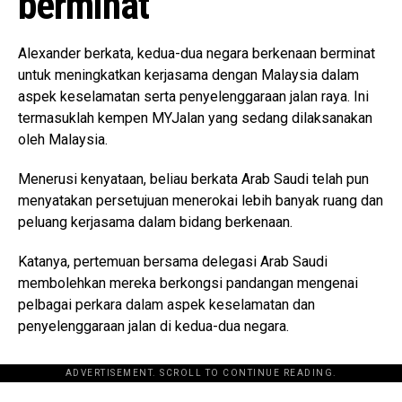
berminat
Alexander berkata, kedua-dua negara berkenaan berminat
untuk meningkatkan kerjasama dengan Malaysia dalam
aspek keselamatan serta penyelenggaraan jalan raya. Ini
termasuklah kempen MYJalan yang sedang dilaksanakan
oleh Malaysia.
Menerusi kenyataan, beliau berkata Arab Saudi telah pun
menyatakan persetujuan menerokai lebih banyak ruang dan
peluang kerjasama dalam bidang berkenaan.
Katanya, pertemuan bersama delegasi Arab Saudi
membolehkan mereka berkongsi pandangan mengenai
pelbagai perkara dalam aspek keselamatan dan
penyelenggaraan jalan di kedua-dua negara.
ADVERTISEMENT. SCROLL TO CONTINUE READING.