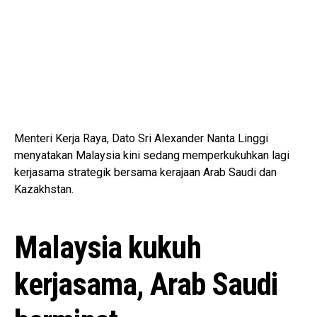
Menteri Kerja Raya, Dato Sri Alexander Nanta Linggi
menyatakan Malaysia kini sedang memperkukuhkan lagi
kerjasama strategik bersama kerajaan Arab Saudi dan
Kazakhstan.
Malaysia kukuh
kerjasama, Arab Saudi