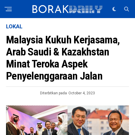
LOKAL
Malaysia Kukuh Kerjasama,
Arab Saudi & Kazakhstan
Minat Teroka Aspek
Penyelenggaraan Jalan
Diterbitkan pada
October 4, 2023