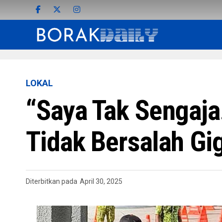
LOKAL
“Saya Tak Sengaja
Tidak Bersalah Gig
Diterbitkan pada
April 30, 2025