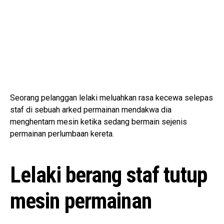
Seorang pelanggan lelaki meluahkan rasa kecewa selepas
staf di sebuah arked permainan mendakwa dia
menghentam mesin ketika sedang bermain sejenis
permainan perlumbaan kereta.
Lelaki berang staf tutup
mesin permainan