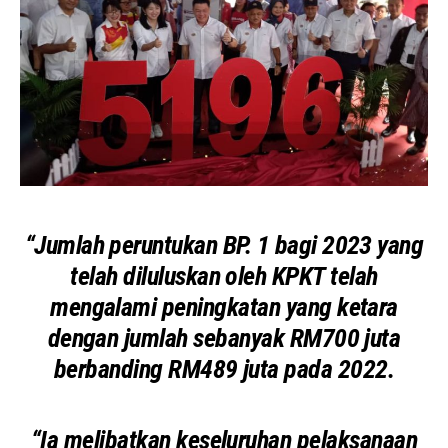
“Jumlah peruntukan BP. 1 bagi 2023 yang
telah diluluskan oleh KPKT telah
mengalami peningkatan yang ketara
dengan jumlah sebanyak RM700 juta
berbanding RM489 juta pada 2022.
“Ia melibatkan keseluruhan pelaksanaan