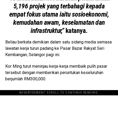
5,196 projek yang terbahagi kepada
empat fokus utama iaitu sosioekonomi,
kemudahan awam, keselamatan dan
infrastruktur,”
katanya.
Beliau berkata demikian dalam satu sidang media semasa
lawatan kerja turun padang ke Pasar Bazar Rakyat Seri
Kembangan, Selangor pagi ini.
Kor Ming turut meninjau kerja-kerja membaik pulih pasar
tersebut dengan memberikan peruntukan keseluruhan
berjumlah RM300,000.
ADVERTISEMENT. SCROLL TO CONTINUE READING.