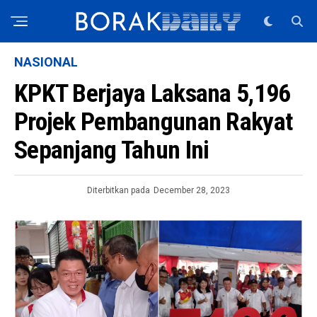
NASIONAL
KPKT Berjaya Laksana 5,196
Projek Pembangunan Rakyat
Sepanjang Tahun Ini
Diterbitkan pada
December 28, 2023