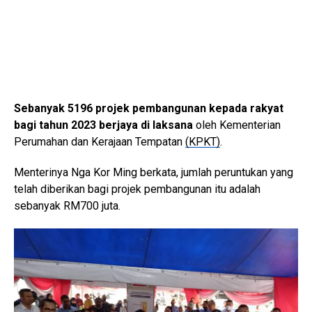
Sebanyak 5196 projek pembangunan kepada rakyat
bagi tahun 2023 berjaya di laksana
oleh Kementerian
Perumahan dan Kerajaan Tempatan
(KPKT)
.
Menterinya Nga Kor Ming berkata, jumlah peruntukan yang
telah diberikan bagi projek pembangunan itu adalah
sebanyak RM700 juta.