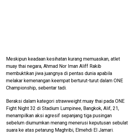
Meskipun keadaan kesihatan kurang memuaskan, atlet
muay thai negara, Ahmad Nor Iman Aliff Rakib
membuktikan jiwa juangnya di pentas dunia apabila
melakar kemenangan keempat berturut-turut dalam ONE
Championship, sebentar tadi.
Beraksi dalam kategori strawweight muay thai pada ONE
Fight Night 32 di Stadium Lumpinee, Bangkok, Alif, 21,
menampilkan aksi agresif sepanjang tiga pusingan
sebelum diumumkan menang menerusi keputusan sebulat
suara ke atas petarung Maghribi, Elmehdi El Jamari.