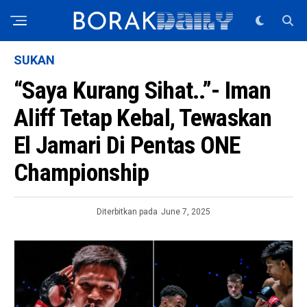
SUKAN
“Saya Kurang Sihat..”- Iman
Aliff Tetap Kebal, Tewaskan
El Jamari Di Pentas ONE
Championship
Diterbitkan pada
June 7, 2025