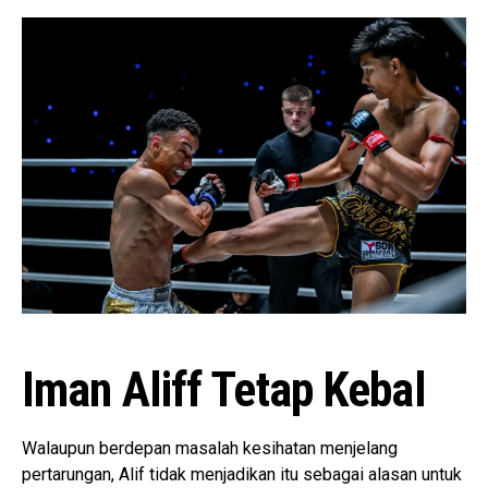
Iman Aliff Tetap Kebal
Walaupun berdepan masalah kesihatan menjelang
pertarungan, Alif tidak menjadikan itu sebagai alasan untuk