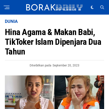
DUNIA
Hina Agama & Makan Babi,
TikToker Islam Dipenjara Dua
Tahun
Diterbitkan pada
September 20, 2023