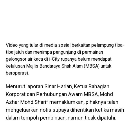
Video yang tular di media sosial berkaitan pelampung tiba-
tiba jatuh dan menimpa pengunjung di permainan
gelongsor air kaca di i-City rupanya belum mendapat
kelulusan Majlis Bandaraya Shah Alam (MBSA) untuk
beroperasi.
Menurut laporan Sinar Harian, Ketua Bahagian
Korporat dan Perhubungan Awam MBSA, Mohd
Azhar Mohd Sharif memaklumkan, pihaknya telah
mengeluarkan notis supaya dihentikan ketika masih
dalam tempoh pembinaan, namun tidak dipatuhi.