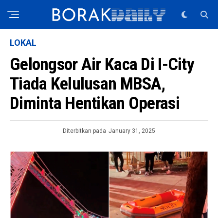
LOKAL
Gelongsor Air Kaca Di I-City
Tiada Kelulusan MBSA,
Diminta Hentikan Operasi
Diterbitkan pada
January 31, 2025