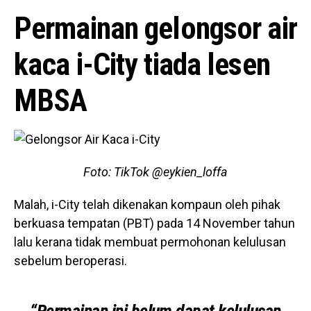
Permainan gelongsor air
kaca i-City tiada lesen
MBSA
Foto: TikTok @eykien_loffa
Malah, i-City telah dikenakan kompaun oleh pihak
berkuasa tempatan (PBT) pada 14 November tahun
lalu kerana tidak membuat permohonan kelulusan
sebelum beroperasi.