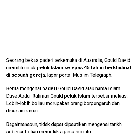
Seorang bekas paderi terkemuka di Australia, Gould David
memilih untuk
peluk Islam selepas 45 tahun berkhidmat
di sebuah gereja
, lapor portal Muslim Telegraph.
Berita mengenai
paderi
Gould David atau nama Islam
Dave Abdur Rahman Gould
peluk Islam
tersebar meluas.
Lebih-lebih beliau merupakan orang berpengaruh dan
disegani ramai.
Bagaimanapun, tidak dapat dipastikan mengenai tarikh
sebenar beliau memeluk agama suci itu.