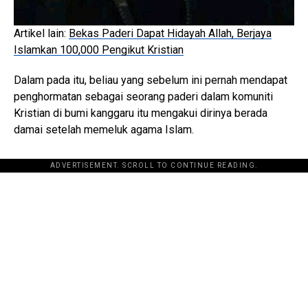
Artikel lain:
Bekas Paderi Dapat Hidayah Allah, Berjaya
Islamkan 100,000 Pengikut Kristian
Dalam pada itu, beliau yang sebelum ini pernah mendapat
penghormatan sebagai seorang paderi dalam komuniti
Kristian di bumi kanggaru itu mengakui dirinya berada
damai setelah memeluk agama Islam.
ADVERTISEMENT. SCROLL TO CONTINUE READING.