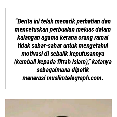
“Berita ini telah menarik perhatian dan
mencetuskan perbualan meluas dalam
kalangan agama kerana orang ramai
tidak sabar-sabar untuk mengetahui
motivasi di sebalik keputusannya
(kembali kepada fitrah Islam),” katanya
sebagaimana dipetik
menerusi muslimtelegraph.com.