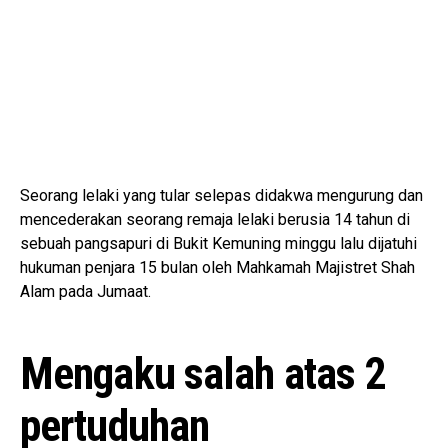
Seorang lelaki yang tular selepas didakwa mengurung dan
mencederakan seorang remaja lelaki berusia 14 tahun di
sebuah pangsapuri di Bukit Kemuning minggu lalu dijatuhi
hukuman penjara 15 bulan oleh Mahkamah Majistret Shah
Alam pada Jumaat.
Mengaku salah atas 2
pertuduhan