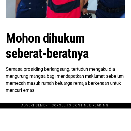
Mohon dihukum
seberat-beratnya
Semasa prosiding berlangsung, tertuduh mengaku dia
mengurung mangsa bagi mendapatkan maklumat sebelum
memecah masuk rumah keluarga remaja berkenaan untuk
mencuri emas.
ADVERTISEMENT. SCROLL TO CONTINUE READING.