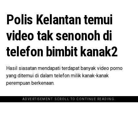
Polis Kelantan temui
video tak senonoh di
telefon bimbit kanak2
Hasil siasatan mendapati terdapat banyak video porno
yang ditemui di dalam telefon milik kanak-kanak
perempuan berkenaan.
ADVERTISEMENT. SCROLL TO CONTINUE READING.