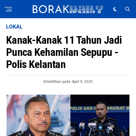
LOKAL
Kanak-Kanak 11 Tahun Jadi
Punca Kehamilan Sepupu -
Polis Kelantan
Diterbitkan pada
April 9, 2025