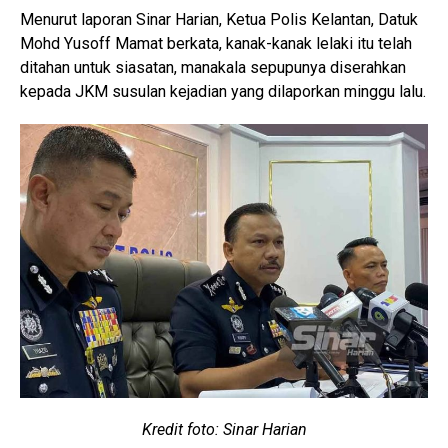
Menurut laporan Sinar Harian, Ketua Polis Kelantan, Datuk
Mohd Yusoff Mamat berkata, kanak-kanak lelaki itu telah
ditahan untuk siasatan, manakala sepupunya diserahkan
kepada JKM susulan kejadian yang dilaporkan minggu lalu.
Kredit foto: Sinar Harian