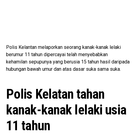
Polis Kelantan melaporkan seorang kanak-kanak lelaki
berumur 11 tahun dipercayai telah menyebabkan
kehamilan sepupunya yang berusia 15 tahun hasil daripada
hubungan bawah umur dan atas dasar suka sama suka.
Polis Kelatan tahan
kanak-kanak lelaki usia
11 tahun