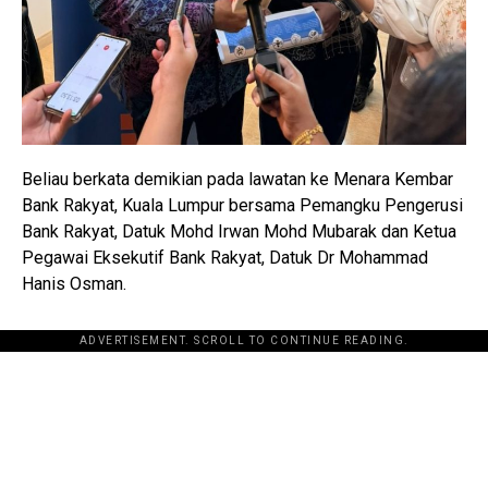
Beliau berkata demikian pada lawatan ke Menara Kembar
Bank Rakyat, Kuala Lumpur bersama Pemangku Pengerusi
Bank Rakyat, Datuk Mohd Irwan Mohd Mubarak dan Ketua
Pegawai Eksekutif Bank Rakyat, Datuk Dr Mohammad
Hanis Osman.
ADVERTISEMENT. SCROLL TO CONTINUE READING.