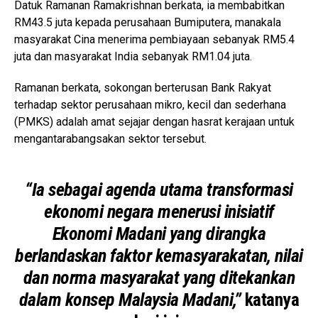
Datuk Ramanan Ramakrishnan berkata, ia membabitkan
RM43.5 juta kepada perusahaan Bumiputera, manakala
masyarakat Cina menerima pembiayaan sebanyak RM5.4
juta dan masyarakat India sebanyak RM1.04 juta.
Ramanan berkata, sokongan berterusan Bank Rakyat
terhadap sektor perusahaan mikro, kecil dan sederhana
(PMKS) adalah amat sejajar dengan hasrat kerajaan untuk
mengantarabangsakan sektor tersebut.
“Ia sebagai agenda utama transformasi
ekonomi negara menerusi inisiatif
Ekonomi Madani yang dirangka
berlandaskan faktor kemasyarakatan, nilai
dan norma masyarakat yang ditekankan
dalam konsep Malaysia Madani,”
katanya