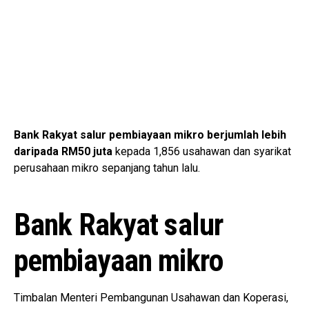
Bank Rakyat salur pembiayaan
mikro berjumlah lebih
daripada RM50 juta
kepada 1,856 usahawan dan syarikat
perusahaan mikro sepanjang tahun lalu.
Bank Rakyat salur
pembiayaan mikro
Timbalan Menteri Pembangunan Usahawan dan Koperasi,