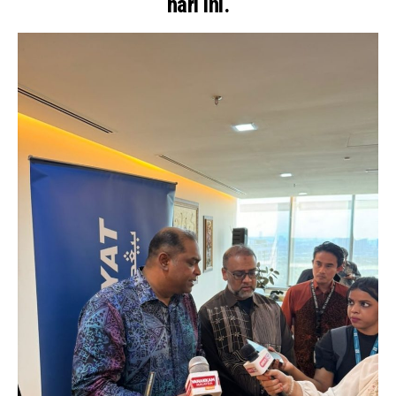
hari ini.