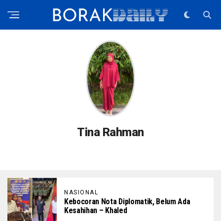
Tina Rahman
NASIONAL
Kebocoran Nota Diplomatik, Belum Ada
Kesahihan – Khaled