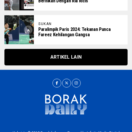
Bernikah Dengan Ria Ricis
SUKAN
Paralimpik Paris 2024: Tekanan Punca
Fareez Kehilangan Gangsa
ARTIKEL LAIN