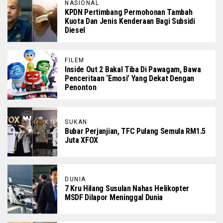
NASIONAL
KPDN Pertimbang Permohonan Tambah
Kuota Dan Jenis Kenderaan Bagi Subsidi
Diesel
FILEM
Inside Out 2 Bakal Tiba Di Pawagam, Bawa
Penceritaan ‘Emosi’ Yang Dekat Dengan
Penonton
SUKAN
Bubar Perjanjian, TFC Pulang Semula RM1.5
Juta XFOX
DUNIA
7 Kru Hilang Susulan Nahas Helikopter
MSDF Dilapor Meninggal Dunia