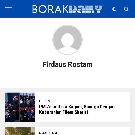
Firdaus Rostam
FILEM
PM Zahir Rasa Kagum, Bangga Dengan
Keberanian Filem Sheriff
NASIONAL