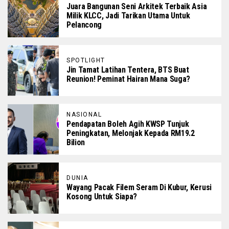
Juara Bangunan Seni Arkitek Terbaik Asia
Milik KLCC, Jadi Tarikan Utama Untuk
Pelancong
SPOTLIGHT
Jin Tamat Latihan Tentera, BTS Buat
Reunion! Peminat Hairan Mana Suga?
NASIONAL
Pendapatan Boleh Agih KWSP Tunjuk
Peningkatan, Melonjak Kepada RM19.2
Bilion
DUNIA
Wayang Pacak Filem Seram Di Kubur, Kerusi
Kosong Untuk Siapa?