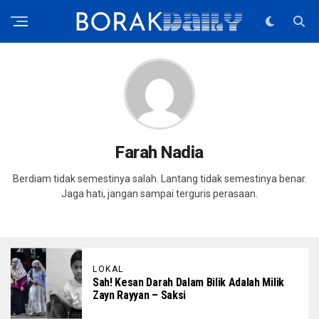
Farah Nadia
Berdiam tidak semestinya salah. Lantang tidak semestinya benar.
Jaga hati, jangan sampai terguris perasaan.
LOKAL
Sah! Kesan Darah Dalam Bilik Adalah Milik
Zayn Rayyan – Saksi