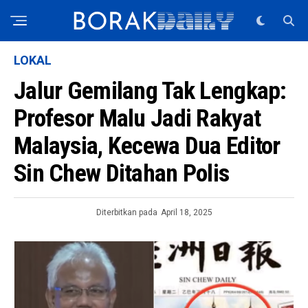
LOKAL
Jalur Gemilang Tak Lengkap:
Profesor Malu Jadi Rakyat
Malaysia, Kecewa Dua Editor
Sin Chew Ditahan Polis
Diterbitkan pada
April 18, 2025