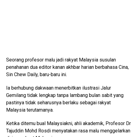
Seorang profesor malu jadi rakyat Malaysia susulan
penahanan dua editor kanan akhbar harian berbahasa Cina,
Sin Chew Daily, baru-baru ini.
Ia berhubung dakwaan menerbitkan ilustrasi Jalur
Gemilang tidak lengkap tanpa lambang bulan sabit yang
pastinya tidak seharusnya berlaku sebagai rakyat
Malaysia terutamanya.
Ketika ditemu bual Malaysiakni, ahli akademik, Profesor Dr
Tajuddin Mohd Rosdi menyatakan rasa malu menggelarkan