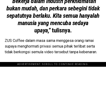
“Bekerja dalam industri perkhidmatan
bukan mudah, dan perkara sebegini tidak
sepatutnya berlaku. Kita semua hanyalah
manusia yang mencuba sedaya
upaya,”
tulisnya.
ZUS Coffee dalam masa sama menggesa orang ramai
supaya menghormati privasi semua pihak terlibat serta
tidak berkongsi semula video tersebut tanpa kebenaran.
ADVERTISEMENT. SCROLL TO CONTINUE READING.