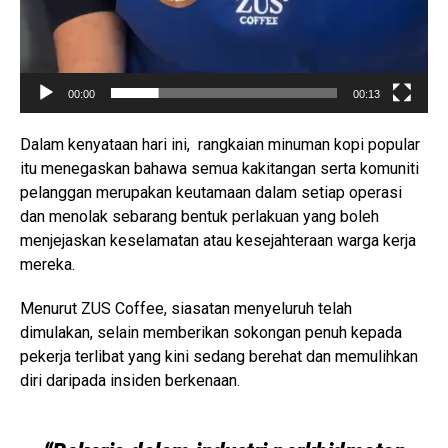
00:00
00:13
Dalam kenyataan hari ini, rangkaian minuman kopi popular
itu menegaskan bahawa semua kakitangan serta komuniti
pelanggan merupakan keutamaan dalam setiap operasi
dan menolak sebarang bentuk perlakuan yang boleh
menjejaskan keselamatan atau kesejahteraan warga kerja
mereka.
Menurut ZUS Coffee, siasatan menyeluruh telah
dimulakan, selain memberikan sokongan penuh kepada
pekerja terlibat yang kini sedang berehat dan memulihkan
diri daripada insiden berkenaan.