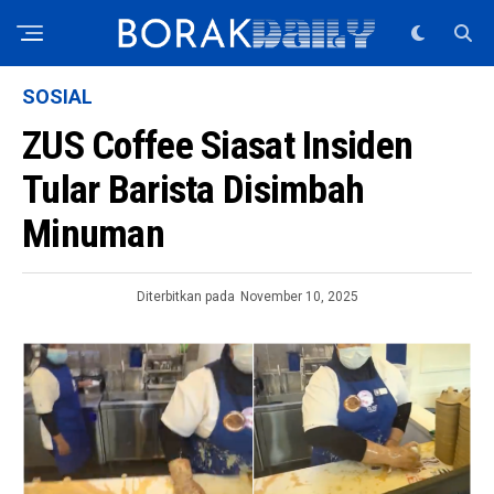
SOSIAL
ZUS Coffee Siasat Insiden
Tular Barista Disimbah
Minuman
Diterbitkan pada
November 10, 2025