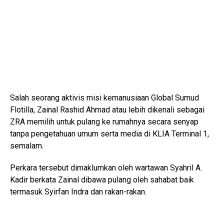
Salah seorang aktivis misi kemanusiaan Global Sumud
Flotilla, Zainal Rashid Ahmad atau lebih dikenali sebagai
ZRA memilih untuk pulang ke rumahnya secara senyap
tanpa pengetahuan umum serta media di KLIA Terminal 1,
semalam.
Perkara tersebut dimaklumkan oleh wartawan Syahril A.
Kadir berkata Zainal dibawa pulang oleh sahabat baik
termasuk Syirfan Indra dan rakan-rakan.