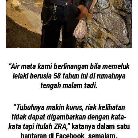
“Air mata kami berlinangan bila memeluk
lelaki berusia 58 tahun ini di rumahnya
tengah malam tadi.
“Tubuhnya makin kurus, riak kelihatan
tidak dapat digambarkan dengan kata-
kata tapi itulah ZRA,”
katanya dalam satu
hantaran di Facebook, semalam.