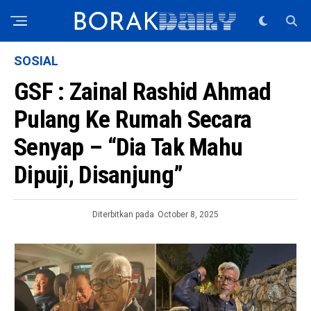
SOSIAL
GSF : Zainal Rashid Ahmad
Pulang Ke Rumah Secara
Senyap – “Dia Tak Mahu
Dipuji, Disanjung”
Diterbitkan pada
October 8, 2025