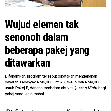
Wujud elemen tak
senonoh dalam
beberapa pakej yang
ditawarkan
Difahamkan, program tersebut dikatakan mengenakan
bayaran sebanyak RM6,000 untuk Pakej A dan RM9,000
untuk Pakej B, dengan tambahan aktiviti
Queen’s Night
bagi
pakej yang lebih mahal.