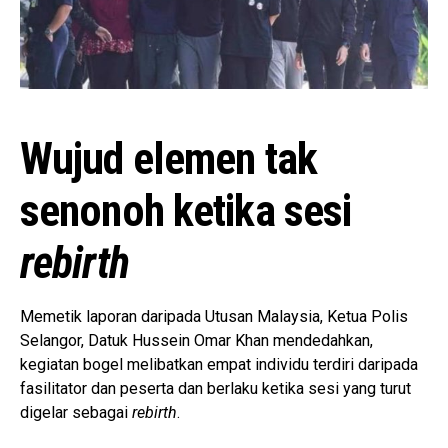
Wujud elemen tak
senonoh ketika sesi
rebirth
Memetik laporan daripada Utusan Malaysia, Ketua Polis
Selangor, Datuk Hussein Omar Khan mendedahkan,
kegiatan bogel melibatkan empat individu terdiri daripada
fasilitator dan peserta dan berlaku ketika sesi yang turut
digelar sebagai
rebirth
.