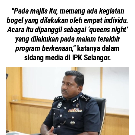
“Pada majlis itu, memang ada kegiatan
bogel yang dilakukan oleh empat individu.
Acara itu dipanggil sebagai ‘queens night’
yang dilakukan pada malam terakhir
program berkenaan,”
katanya dalam
sidang media di IPK Selangor.