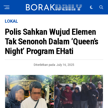
LOKAL
Polis Sahkan Wujud Elemen
Tak Senonoh Dalam ‘Queen’s
Night’ Program EHati
Diterbitkan pada
July 16, 2025