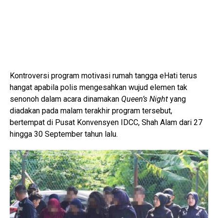
Kontroversi program motivasi rumah tangga eHati terus
hangat apabila polis mengesahkan wujud elemen tak
senonoh dalam acara dinamakan
Queen’s Night
yang
diadakan pada malam terakhir program tersebut,
bertempat di Pusat Konvensyen IDCC, Shah Alam dari 27
hingga 30 September tahun lalu.