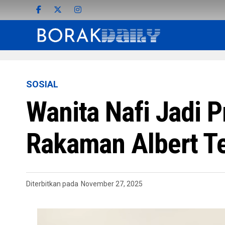
SOSIAL
Wanita Nafi Jadi 
Rakaman Albert Te
Diterbitkan pada
November 27, 2025