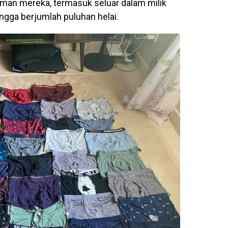
aman mereka, termasuk seluar dalam milik
ngga berjumlah puluhan helai.