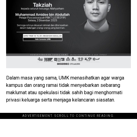
Dalam masa yang sama, UMK menasihatkan agar warga
kampus dan orang ramai tidak menyebarkan sebarang
maklumat atau spekulasi tidak sahih bagi menghormati
privasi keluarga serta menjaga kelancaran siasatan.
ADVERTISEMENT. SCROLL TO CONTINUE READING.