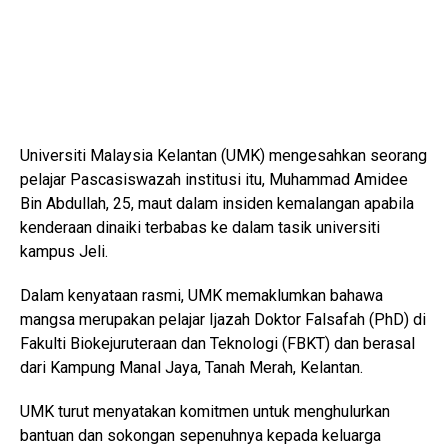
Universiti Malaysia Kelantan (UMK) mengesahkan seorang
pelajar Pascasiswazah institusi itu, Muhammad Amidee
Bin Abdullah, 25, maut dalam insiden kemalangan apabila
kenderaan dinaiki terbabas ke dalam tasik universiti
kampus Jeli.
Dalam kenyataan rasmi, UMK memaklumkan bahawa
mangsa merupakan pelajar Ijazah Doktor Falsafah (PhD) di
Fakulti Biokejuruteraan dan Teknologi (FBKT) dan berasal
dari Kampung Manal Jaya, Tanah Merah, Kelantan.
UMK turut menyatakan komitmen untuk menghulurkan
bantuan dan sokongan sepenuhnya kepada keluarga