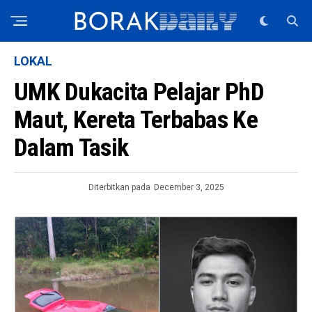
LOKAL
UMK Dukacita Pelajar PhD
Maut, Kereta Terbabas Ke
Dalam Tasik
Diterbitkan pada
December 3, 2025