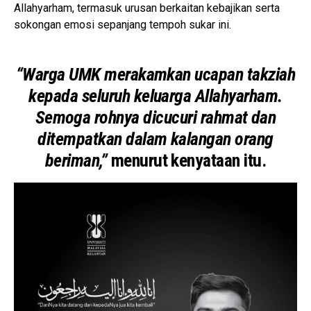
Allahyarham, termasuk urusan berkaitan kebajikan serta
sokongan emosi sepanjang tempoh sukar ini.
“Warga UMK merakamkan ucapan takziah
kepada seluruh keluarga Allahyarham.
Semoga rohnya dicucuri rahmat dan
ditempatkan dalam kalangan orang
beriman,”
menurut kenyataan itu.