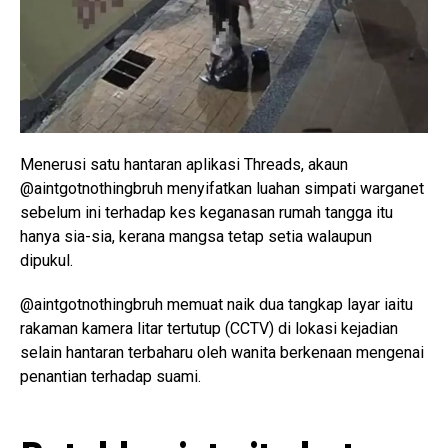
Menerusi satu hantaran aplikasi Threads, akaun
@aintgotnothingbruh menyifatkan luahan simpati warganet
sebelum ini terhadap kes keganasan rumah tangga itu
hanya sia-sia, kerana mangsa tetap setia walaupun
dipukul.
@aintgotnothingbruh memuat naik dua tangkap layar iaitu
rakaman kamera litar tertutup (CCTV) di lokasi kejadian
selain hantaran terbaharu oleh wanita berkenaan mengenai
penantian terhadap suami.