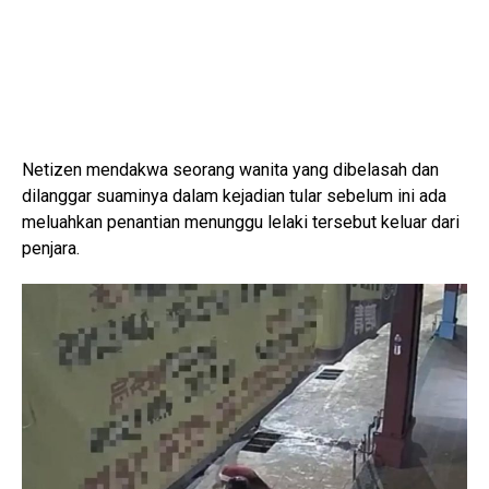
Netizen mendakwa seorang wanita yang dibelasah dan
dilanggar suaminya dalam kejadian tular sebelum ini ada
meluahkan penantian menunggu lelaki tersebut keluar dari
penjara.