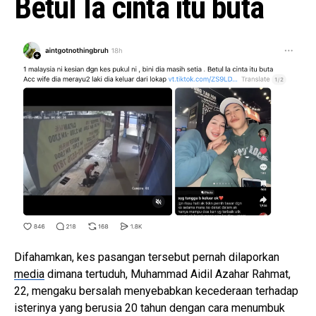
Betul la cinta itu buta
Difahamkan, kes pasangan tersebut pernah dilaporkan
media
dimana tertuduh, Muhammad Aidil Azahar Rahmat,
22, mengaku bersalah menyebabkan kecederaan terhadap
isterinya yang berusia 20 tahun dengan cara menumbuk