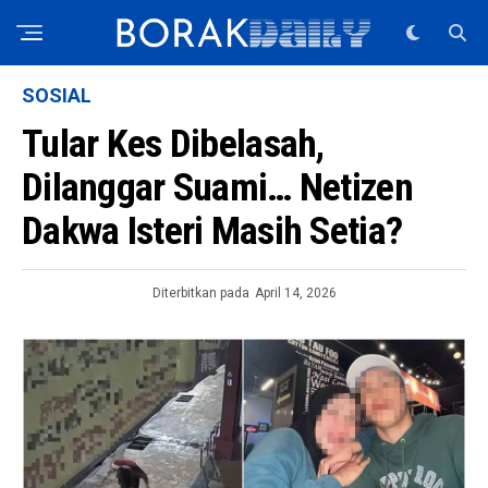
SOSIAL
Tular Kes Dibelasah,
Dilanggar Suami… Netizen
Dakwa Isteri Masih Setia?
Diterbitkan pada
April 14, 2026