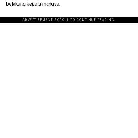
belakang kepala mangsa.
ADVERTISEMENT. SCROLL TO CONTINUE READING.